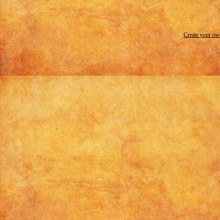
Create your o