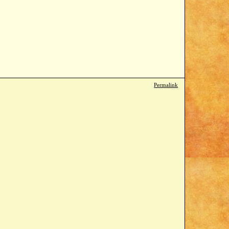
Permalink