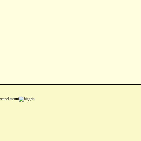
lyennel menni