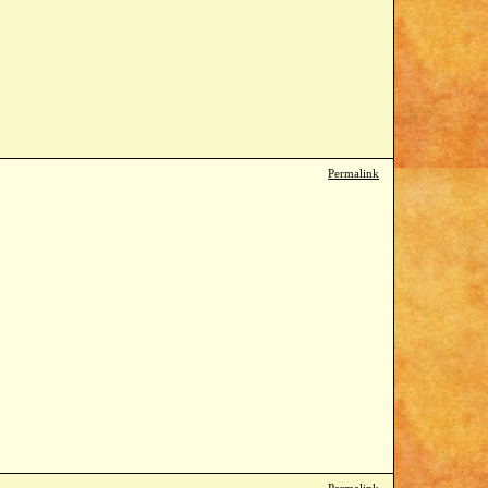
Permalink