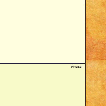
Permalink