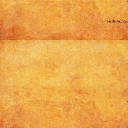
Create your o