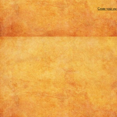
Create your o