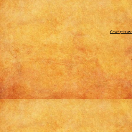
Create your o