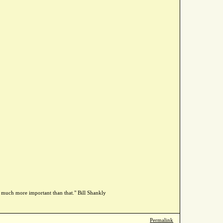
h, much more important than that." Bill Shankly
Permalink