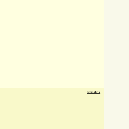
Permalink