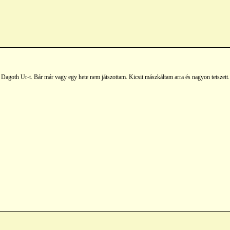
Dagoth Ur-t. Bár már vagy egy hete nem játszottam. Kicsit mászkáltam arra és nagyon tetszett.